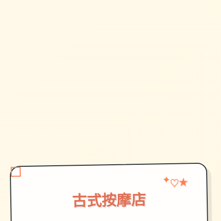
✦
★
♡
古式按摩店